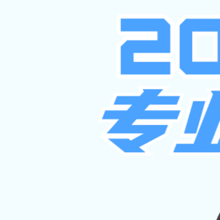
澳门大阳城集团
金沙下载送彩金首页
澳门大阳城集团首页
GROUP HOME
HOME
部门介绍
部门介绍
甘肃秦腔是在极
腔"、"西腔"，
由于较为古老，