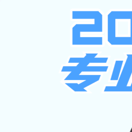
澳门大阳城集团
金沙下载送彩金首页
澳门大阳城集团首页
GROUP HOME
HOME
部门介绍
部门介绍