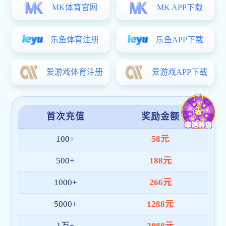
2026-04
文艺直播赋能金城文旅提质升级，唱响黄河文化文艺主旋律。
31
2026-03
元4世纪至14世纪，开窟造像延续千年，形成了南北长1600多米