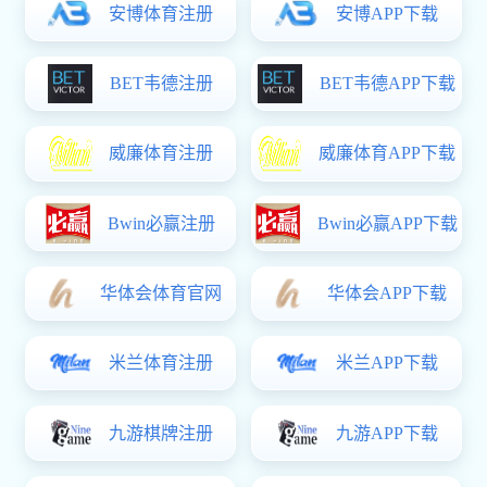
23
2026-05
手，通过新创剧目展示、对外文化交流成果呈现、VR沉浸式体验、现
28