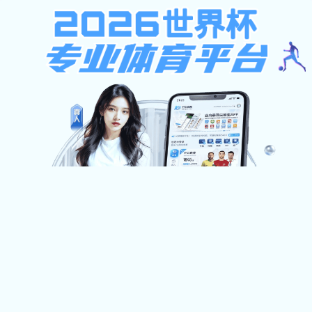
澳门大阳城集团
欢迎来到中国澳门大阳城金沙下载送彩金！
手机版
票友会
联系我们
业务合作
优德体育的网站邮箱
首页
金沙下载送彩金概况
金沙下载送彩金快讯
党建引领
演出购票
下属公司
文化交流
金沙下载送彩金快讯