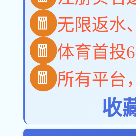
18
金沙娱场城app舞美中心党支部召开2026年度第
五次党员集中学习会暨树立和践行正..
2026-05
21
2026-04
【党建品牌创建进行时】“红色淮海?丝路花雨”
——金沙娱场城app歌舞澳门大阳城集团党总支
与..