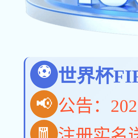
媒体报道
>
查看更多
党建引领
PARTY BUILDING