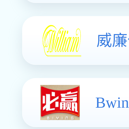
文化交流
COMMUNICATION
音乐无国界 千里共婵娟——金沙娱场城app歌舞澳门大阳城
音乐无国界 千里共婵娟——金沙娱场城app歌舞澳门大阳城集
巴黎中国文化中心推出经典舞剧《丝路花雨》
阿富汗巴米扬省杂技团来金沙娱场城app敦煌艺术团参访交流