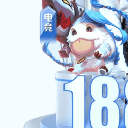
金沙
下载
送彩
当丝
金快
为深
式，
讯
眼3
2026-
雨》
金沙下载送彩金要闻
GROUP EXPRESS
分子公司动态