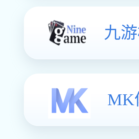
STARS BRIGHT
方小燕女汉族中共党员金沙娱场城app敦煌艺术团国家一级