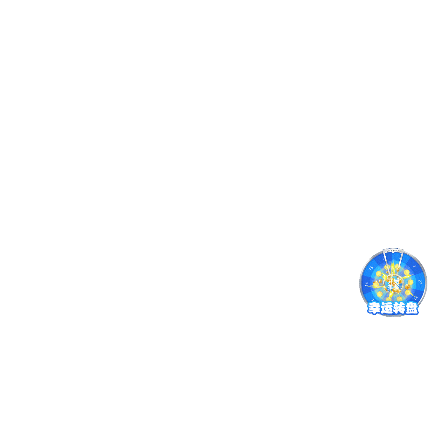
且富有深意的传达力：“乐”不仅指代敦煌古乐相关的一
切，更承载着千年音乐文化的传承；“动”则兼具双重寓
意，既指观众在剧场内的流动观演，也期盼这份穿越千
年的音乐能打动人心，引发情感共鸣。最终，《敦煌音
画》正式更名为《乐动敦煌》，一个“动”字，既贴合了
沉浸式的表演形式，也藏着我们对剧目传播效果的深切
期许。